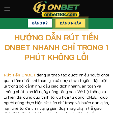
Bỏ
qua
nội
dung
ĐĂNG KÝ
ĐĂNG NHẬP
HƯỚNG DẪN RÚT TIỀN
ONBET NHANH CHỈ TRONG 1
PHÚT KHÔNG LỖI
Rút tiền ONBET
đang là thao tác được nhiều người chơi
quan tâm nhất khi tham gia cá cược trực tuyến, đặc biệt
là trong bối cảnh nhu cầu giao dịch nhanh, an toàn và
không phát sinh lỗi ngày càng tăng cao. Với hệ thống xử
lý hiện đại cùng quy trình tối ưu hóa tự động, ONBET giúp
người dùng thực hiện rút tiền chỉ trong vài bước đơn giản,
hạn chế tối đa tình trạng gián đoạn hay chậm trễ giao