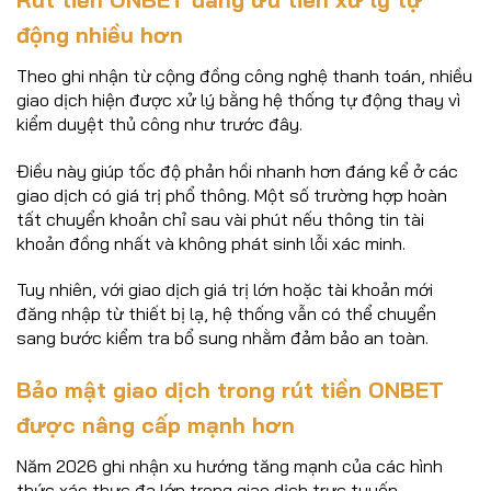
động nhiều hơn
Theo ghi nhận từ cộng đồng công nghệ thanh toán, nhiều
giao dịch hiện được xử lý bằng hệ thống tự động thay vì
kiểm duyệt thủ công như trước đây.
Điều này giúp tốc độ phản hồi nhanh hơn đáng kể ở các
giao dịch có giá trị phổ thông. Một số trường hợp hoàn
tất chuyển khoản chỉ sau vài phút nếu thông tin tài
khoản đồng nhất và không phát sinh lỗi xác minh.
Tuy nhiên, với giao dịch giá trị lớn hoặc tài khoản mới
đăng nhập từ thiết bị lạ, hệ thống vẫn có thể chuyển
sang bước kiểm tra bổ sung nhằm đảm bảo an toàn.
Bảo mật giao dịch trong rút tiền ONBET
được nâng cấp mạnh hơn
Năm 2026 ghi nhận xu hướng tăng mạnh của các hình
thức xác thực đa lớp trong giao dịch trực tuyến.