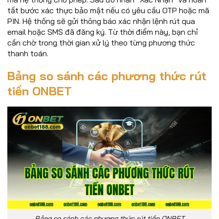
tất bước xác thực bảo mật nếu có yêu cầu OTP hoặc mã
PIN. Hệ thống sẽ gửi thông báo xác nhận lệnh rút qua
email hoặc SMS đã đăng ký. Từ thời điểm này, bạn chỉ
cần chờ trong thời gian xử lý theo từng phương thức
thanh toán.
Bảng so sánh các phương thức rút
tiền ONBET
Bảng so sánh các phương thức rút tiền ONBET