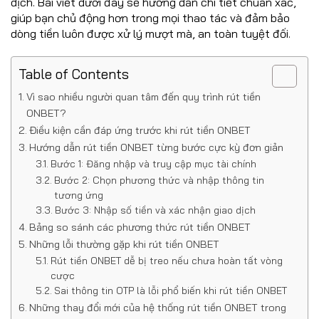
dịch. Bài viết dưới đây sẽ hướng dẫn chi tiết chuẩn xác,
giúp bạn chủ động hơn trong mọi thao tác và đảm bảo
dòng tiền luôn được xử lý mượt mà, an toàn tuyệt đối.
Table of Contents
Vì sao nhiều người quan tâm đến quy trình rút tiền
ONBET?
Điều kiện cần đáp ứng trước khi rút tiền ONBET
Hướng dẫn rút tiền ONBET từng bước cực kỳ đơn giản
Bước 1: Đăng nhập và truy cập mục tài chính
Bước 2: Chọn phương thức và nhập thông tin
tương ứng
Bước 3: Nhập số tiền và xác nhận giao dịch
Bảng so sánh các phương thức rút tiền ONBET
Những lỗi thường gặp khi rút tiền ONBET
Rút tiền ONBET dễ bị treo nếu chưa hoàn tất vòng
cược
Sai thông tin OTP là lỗi phổ biến khi rút tiền ONBET
Những thay đổi mới của hệ thống rút tiền ONBET trong