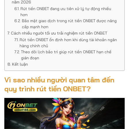
năm 2026
Rút tiền ONBET đang ưu tiên xử lý tự động nhiều
hơn
Bảo mật giao dịch trong rút tiền ONBET được nâng
cấp mạnh hơn
Cách nhiều người tối ưu trải nghiệm rút tiền ONBET
Rút tiền ONBET ổn định hơn khi dùng tài khoản ngân
hàng chính chủ
Theo dõi lịch bảo trì giúp rút tiền ONBET hạn chế
gián đoạn
Kết luận
Vì sao nhiều người quan tâm đến
quy trình rút tiền ONBET?