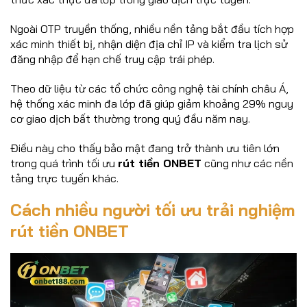
Ngoài OTP truyền thống, nhiều nền tảng bắt đầu tích hợp
xác minh thiết bị, nhận diện địa chỉ IP và kiểm tra lịch sử
đăng nhập để hạn chế truy cập trái phép.
Theo dữ liệu từ các tổ chức công nghệ tài chính châu Á,
hệ thống xác minh đa lớp đã giúp giảm khoảng 29% nguy
cơ giao dịch bất thường trong quý đầu năm nay.
Điều này cho thấy bảo mật đang trở thành ưu tiên lớn
trong quá trình tối ưu
rút tiền ONBET
cũng như các nền
tảng trực tuyến khác.
Cách nhiều người tối ưu trải nghiệm
rút tiền ONBET