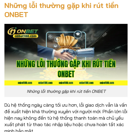
Những lỗi thường gặp khi rút tiền
ONBET
Những lỗi thường gặp khi rút tiền ONBET
Dù hệ thống ngày càng tối ưu hơn, lỗi giao dịch vẫn là vấn
đề xuất hiện khá thường xuyên với người mới. Phần lớn lỗi
hiện nay không đến từ hệ thống thanh toán mà chủ yếu
xuất phát từ thao tác nhập liệu hoặc chưa hoàn tất xác
minh bảo mật.