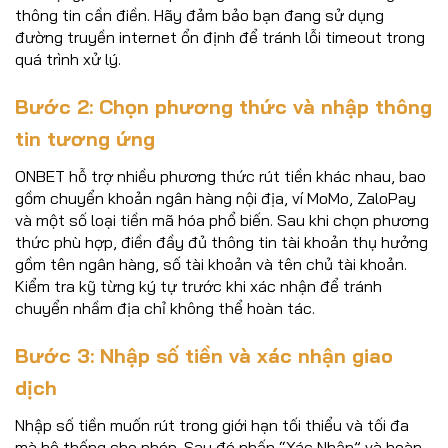
thông tin cần điền. Hãy đảm bảo bạn đang sử dụng
đường truyền internet ổn định để tránh lỗi timeout trong
quá trình xử lý.
Bước 2: Chọn phương thức và nhập thông
tin tương ứng
ONBET hỗ trợ nhiều phương thức rút tiền khác nhau, bao
gồm chuyển khoản ngân hàng nội địa, ví MoMo, ZaloPay
và một số loại tiền mã hóa phổ biến. Sau khi chọn phương
thức phù hợp, điền đầy đủ thông tin tài khoản thụ hưởng
gồm tên ngân hàng, số tài khoản và tên chủ tài khoản.
Kiểm tra kỹ từng ký tự trước khi xác nhận để tránh
chuyển nhầm địa chỉ không thể hoàn tác.
Bước 3: Nhập số tiền và xác nhận giao
dịch
Nhập số tiền muốn rút trong giới hạn tối thiểu và tối đa
mà hệ thống cho phép. Sau đó nhấn “Xác Nhận” và hoàn