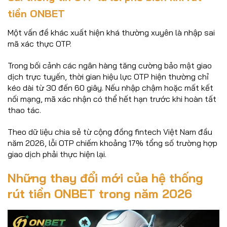
tiền ONBET
Một vấn đề khác xuất hiện khá thường xuyên là nhập sai
mã xác thực OTP.
Trong bối cảnh các ngân hàng tăng cường bảo mật giao
dịch trực tuyến, thời gian hiệu lực OTP hiện thường chỉ
kéo dài từ 30 đến 60 giây. Nếu nhập chậm hoặc mất kết
nối mạng, mã xác nhận có thể hết hạn trước khi hoàn tất
thao tác.
Theo dữ liệu chia sẻ từ cộng đồng fintech Việt Nam đầu
năm 2026, lỗi OTP chiếm khoảng 17% tổng số trường hợp
giao dịch phải thực hiện lại.
Những thay đổi mới của hệ thống
rút tiền ONBET trong năm 2026