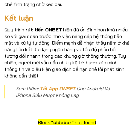
chế tình trạng chờ kéo dài.
Kết luận
Quy trình
rút tiền ONBET
hiện đã ổn định hơn khá nhiều
so với giai đoạn trước nhờ việc nâng cấp hệ thống bảo
mật và xử lý tự động. Điểm mạnh dễ nhận thấy nằm ở khả
năng liên kết đa dạng ngân hàng và tốc độ phản hồi
tương đối nhanh trong các khung giờ thông thường. Tuy
nhiên, người mới vẫn cần chú ý kỹ tới bước xác minh
thông tin và điều kiện giao dịch để hạn chế lỗi phát sinh
không cần thiết.
Xem thêm:
Tải App ONBET
Cho Android Và
iPhone Siêu Mượt Không Lag
Block
"sidebar"
not found