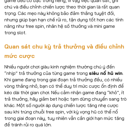
game đều có đặc trưng riêng, vì vậy việc quan sát, ghi
chú và điều chỉnh chiến lược theo thời gian là rất quan
trọng. Các mẹo này không bảo đảm thắng tuyệt đối,
nhưng giúp bạn hạn chế rủi ro, tận dụng tốt hơn các tính
năng như free spin, nhân hệ số thưởng và mini game
trong slot.
Quan sát chu kỳ trả thưởng và điều chỉnh
mức cược
Nhiều người chơi giàu kinh nghiệm thường chú ý đến
“nhịp” trả thưởng của từng game trong
siêu nổ hũ win
.
Khi game đang trong giai đoạn trả thưởng đều, có nhiều
vòng thắng nhỏ, bạn có thể duy trì mức cược ổn định để
kéo dài thời gian chơi. Nếu cảm nhận game đang “khô”, ít
trả thưởng, hãy giảm bet hoặc tạm dừng chuyển sang trò
khác. Một số người áp dụng chiến lược tăng nhẹ cược
sau khi trúng chuỗi free spin, với kỳ vọng hũ có thể nổ
trong giai đoạn này, tuy nhiên vẫn cần giới hạn mức tăng
để tránh rủi ro quá lớn.