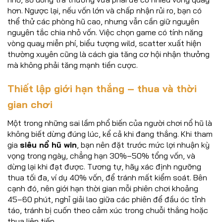
hơn. Ngược lại, nếu vốn lớn và chấp nhận rủi ro, bạn có
thể thử các phòng hũ cao, nhưng vẫn cần giữ nguyên
nguyên tắc chia nhỏ vốn. Việc chọn game có tính năng
vòng quay miễn phí, biểu tượng wild, scatter xuất hiện
thường xuyên cũng là cách gia tăng cơ hội nhận thưởng
mà không phải tăng mạnh tiền cược.
Thiết lập giới hạn thắng – thua và thời
gian chơi
Một trong những sai lầm phổ biến của người chơi nổ hũ là
không biết dừng đúng lúc, kể cả khi đang thắng. Khi tham
gia
siêu nổ hũ win
, bạn nên đặt trước mức lợi nhuận kỳ
vọng trong ngày, chẳng hạn 30%–50% tổng vốn, và
dừng lại khi đạt được. Tương tự, hãy xác định ngưỡng
thua tối đa, ví dụ 40% vốn, để tránh mất kiểm soát. Bên
cạnh đó, nên giới hạn thời gian mỗi phiên chơi khoảng
45–60 phút, nghỉ giải lao giữa các phiên để đầu óc tỉnh
táo, tránh bị cuốn theo cảm xúc trong chuỗi thắng hoặc
thua liên tiếp.