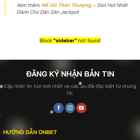
Xem thêm:
Nổ Hũ Thời Thượng
– Slot Hot Nhất
Dành Cho Dân Săn Jackpot
Block
"sidebar"
not found
ĐĂNG KÝ NHẬN BẢN TIN
Cập nhật tin tức mới nhất và các ưu đãi đặc biệt từ chúng
tôi.
HƯỚNG DẪN ONBET