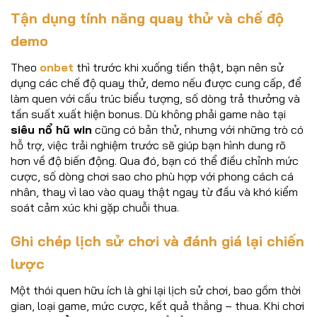
Tận dụng tính năng quay thử và chế độ
demo
Theo
onbet
thì trước khi xuống tiền thật, bạn nên sử
dụng các chế độ quay thử, demo nếu được cung cấp, để
làm quen với cấu trúc biểu tượng, số dòng trả thưởng và
tần suất xuất hiện bonus. Dù không phải game nào tại
siêu nổ hũ win
cũng có bản thử, nhưng với những trò có
hỗ trợ, việc trải nghiệm trước sẽ giúp bạn hình dung rõ
hơn về độ biến động. Qua đó, bạn có thể điều chỉnh mức
cược, số dòng chơi sao cho phù hợp với phong cách cá
nhân, thay vì lao vào quay thật ngay từ đầu và khó kiểm
soát cảm xúc khi gặp chuỗi thua.
Ghi chép lịch sử chơi và đánh giá lại chiến
lược
Một thói quen hữu ích là ghi lại lịch sử chơi, bao gồm thời
gian, loại game, mức cược, kết quả thắng – thua. Khi chơi