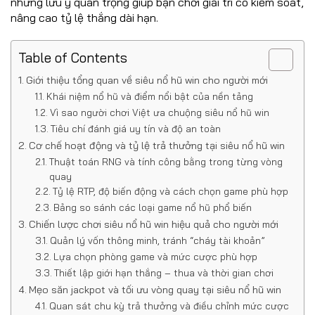
những lưu ý quan trọng giúp bạn chơi giải trí có kiểm soát,
nâng cao tỷ lệ thắng dài hạn.
Table of Contents
Giới thiệu tổng quan về siêu nổ hũ win cho người mới
Khái niệm nổ hũ và điểm nổi bật của nền tảng
Vì sao người chơi Việt ưa chuộng siêu nổ hũ win
Tiêu chí đánh giá uy tín và độ an toàn
Cơ chế hoạt động và tỷ lệ trả thưởng tại siêu nổ hũ win
Thuật toán RNG và tính công bằng trong từng vòng
quay
Tỷ lệ RTP, độ biến động và cách chọn game phù hợp
Bảng so sánh các loại game nổ hũ phổ biến
Chiến lược chơi siêu nổ hũ win hiệu quả cho người mới
Quản lý vốn thông minh, tránh “cháy tài khoản”
Lựa chọn phòng game và mức cược phù hợp
Thiết lập giới hạn thắng – thua và thời gian chơi
Mẹo săn jackpot và tối ưu vòng quay tại siêu nổ hũ win
Quan sát chu kỳ trả thưởng và điều chỉnh mức cược