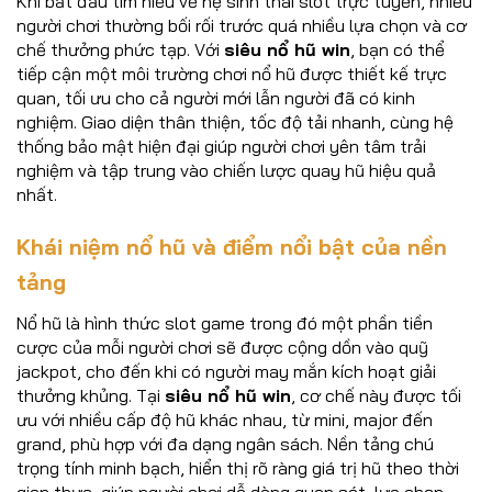
Khi bắt đầu tìm hiểu về hệ sinh thái slot trực tuyến, nhiều
người chơi thường bối rối trước quá nhiều lựa chọn và cơ
chế thưởng phức tạp. Với
siêu nổ hũ win
, bạn có thể
tiếp cận một môi trường chơi nổ hũ được thiết kế trực
quan, tối ưu cho cả người mới lẫn người đã có kinh
nghiệm. Giao diện thân thiện, tốc độ tải nhanh, cùng hệ
thống bảo mật hiện đại giúp người chơi yên tâm trải
nghiệm và tập trung vào chiến lược quay hũ hiệu quả
nhất.
Khái niệm nổ hũ và điểm nổi bật của nền
tảng
Nổ hũ là hình thức slot game trong đó một phần tiền
cược của mỗi người chơi sẽ được cộng dồn vào quỹ
jackpot, cho đến khi có người may mắn kích hoạt giải
thưởng khủng. Tại
siêu nổ hũ win
, cơ chế này được tối
ưu với nhiều cấp độ hũ khác nhau, từ mini, major đến
grand, phù hợp với đa dạng ngân sách. Nền tảng chú
trọng tính minh bạch, hiển thị rõ ràng giá trị hũ theo thời