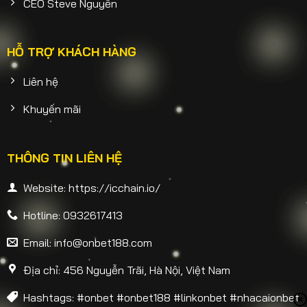
CEO Steve Nguyễn
HỖ TRỢ KHÁCH HÀNG
Liên hệ
Khuyến mãi
THÔNG TIN LIÊN HỆ
Website: https://icchain.io/
Hotline: 0932617413
Email:
info@onbet188.com
Địa chỉ: 456 Nguyễn Trãi, Hà Nội, Việt Nam
Hashtags: #onbet #onbet188 #linkonbet #nhacaionbet