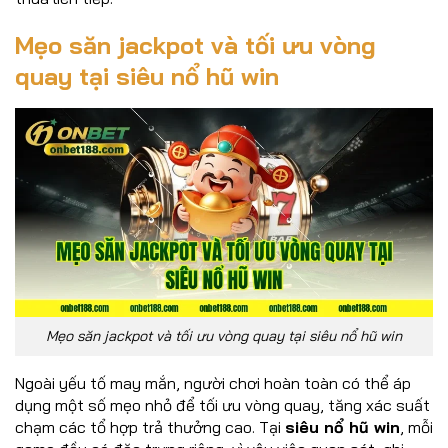
Mẹo săn jackpot và tối ưu vòng
quay tại siêu nổ hũ win
Mẹo săn jackpot và tối ưu vòng quay tại siêu nổ hũ win
Ngoài yếu tố may mắn, người chơi hoàn toàn có thể áp
dụng một số mẹo nhỏ để tối ưu vòng quay, tăng xác suất
chạm các tổ hợp trả thưởng cao. Tại
siêu nổ hũ win
, mỗi