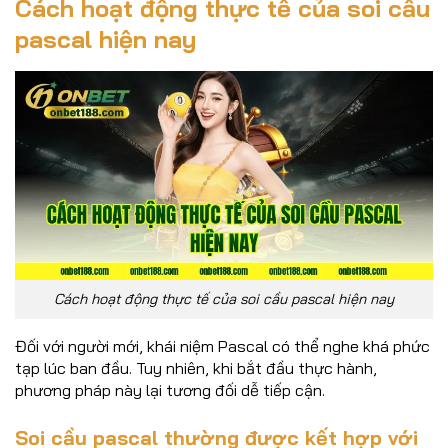
Cách hoạt động thực tế của soi cầu
pascal hiện nay
Cách hoạt động thực tế của soi cầu pascal hiện nay
Đối với người mới, khái niệm Pascal có thể nghe khá phức
tạp lúc ban đầu. Tuy nhiên, khi bắt đầu thực hành,
phương pháp này lại tương đối dễ tiếp cận.
Soi cầu pascal thường được kết hợp với