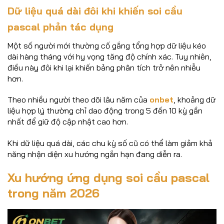
Dữ liệu quá dài đôi khi khiến soi cầu
pascal phản tác dụng
Một số người mới thường cố gắng tổng hợp dữ liệu kéo
dài hàng tháng với hy vọng tăng độ chính xác. Tuy nhiên,
điều này đôi khi lại khiến bảng phân tích trở nên nhiễu
hơn.
Theo nhiều người theo dõi lâu năm của
onbet
, khoảng dữ
liệu hợp lý thường chỉ dao động trong 5 đến 10 kỳ gần
nhất để giữ độ cập nhật cao hơn.
Khi dữ liệu quá dài, các chu kỳ số cũ có thể làm giảm khả
năng nhận diện xu hướng ngắn hạn đang diễn ra.
Xu hướng ứng dụng soi cầu pascal
trong năm 2026