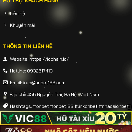
HỖ TRỢ KHÁCH HÀNG
Liên hệ
Khuyến mãi
THÔNG TIN LIÊN HỆ
Website: https://icchain.io/
Hotline: 0932617413
Email:
info@onbet188.com
Địa chỉ: 456 Nguyễn Trãi, Hà Nội, Việt Nam
Hashtags: #onbet #onbet188 #linkonbet #nhacaionbet
Copyright 2026 ©
icchain.io