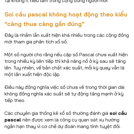
tại không ít hiểu lầm trong cộng đồng người mới.
Soi cầu pascal không hoạt động theo kiểu
“càng thua càng gần đúng”
Đây là nhầm lẫn xuất hiện khá nhiều trong các cộng đồng
mới tham gia phân tích xổ số.
Một số người cho rằng nếu cặp số Pascal chưa xuất hiện
trong nhiều kỳ liên tiếp thì khả năng nổ ở kỳ sau sẽ tăng
lên. Tuy nhiên, về bản chất xác suất, mỗi kỳ quay vẫn là
một lần xuất hiện độc lập.
Điều này đồng nghĩa việc số chưa về trong thời gian dài
không đồng nghĩa xác suất sẽ tự động tăng mạnh ở kỳ
tiếp theo.
Các chuyên gia thống kê xổ số thường đánh giá
soi cầu
pascal
nên được xem là công cụ quan sát xu hướng
ngắn hạn thay vì cơ chế dự đoán mang tính tuyệt đối.