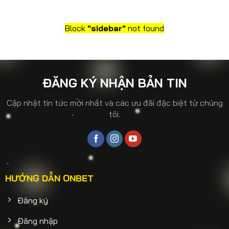
Block
"sidebar"
not found
ĐĂNG KÝ NHẬN BẢN TIN
Cập nhật tin tức mới nhất và các ưu đãi đặc biệt từ chúng
tôi.
HƯỚNG DẪN ONBET
Đăng ký
Đăng nhập