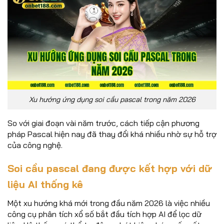
Xu hướng ứng dụng soi cầu pascal trong năm 2026
So với giai đoạn vài năm trước, cách tiếp cận phương
pháp Pascal hiện nay đã thay đổi khá nhiều nhờ sự hỗ trợ
của công nghệ.
Soi cầu pascal đang được kết hợp với dữ
liệu AI thống kê
Một xu hướng khá mới trong đầu năm 2026 là việc nhiều
công cụ phân tích xổ số bắt đầu tích hợp AI để lọc dữ