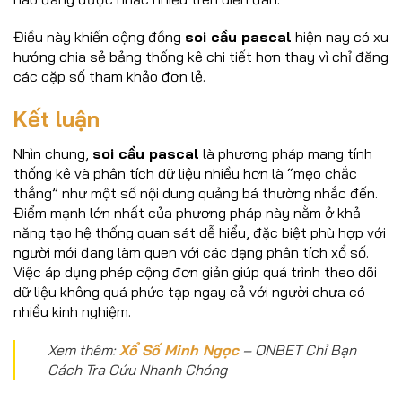
Điều này khiến cộng đồng
soi cầu pascal
hiện nay có xu
hướng chia sẻ bảng thống kê chi tiết hơn thay vì chỉ đăng
các cặp số tham khảo đơn lẻ.
Kết luận
Nhìn chung,
soi cầu pascal
là phương pháp mang tính
thống kê và phân tích dữ liệu nhiều hơn là “mẹo chắc
thắng” như một số nội dung quảng bá thường nhắc đến.
Điểm mạnh lớn nhất của phương pháp này nằm ở khả
năng tạo hệ thống quan sát dễ hiểu, đặc biệt phù hợp với
người mới đang làm quen với các dạng phân tích xổ số.
Việc áp dụng phép cộng đơn giản giúp quá trình theo dõi
dữ liệu không quá phức tạp ngay cả với người chưa có
nhiều kinh nghiệm.
Xem thêm:
Xổ Số Minh Ngọc
– ONBET Chỉ Bạn
Cách Tra Cứu Nhanh Chóng